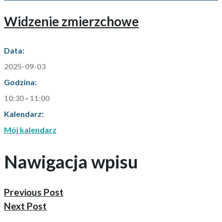
Widzenie zmierzchowe
Data:
2025-09-03
Godzina:
10:30
-
11:00
Kalendarz:
Mój kalendarz
Nawigacja wpisu
Previous Post
Next Post