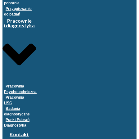
pobrania
Przygotowanie
do badań
Pracownie
i diagnostyka
Pracownia
Psychotechniczna
Pracownia
USG
Badania
diagnostyczne
Punkt Pobrań
Diagnostyka
Kontakt