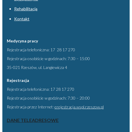
Rehabilitacja
Kontakt
Medycyna pracy
Rejestracja telefoniczna: 17 28 17 270
Rejestracja osobiście w godzinach: 7:30 – 15:00
35-021 Rzeszów, ul. Langiewicza 4
Rejestracja
Rejestracja telefoniczna: 17 28 17 270
Rejestracja osobiście w godzinach: 7:30 – 20:00
Rejestracja przez Internet:
erejestracja.wspl.rzeszow.pl
DANE TELEADRESOWE