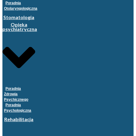
Poradnia
Otolaryngologiczna
Stomatologia
Opieka
psychiatryczna
Poradnia
Zdrowia
Psychicznego
Poradnia
Psychologiczna
Rehabilitacja