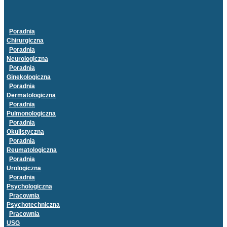
Poradnia
Chirurgiczna
Poradnia
Neurologiczna
Poradnia
Ginekologiczna
Poradnia
Dermatologiczna
Poradnia
Pulmonologiczna
Poradnia
Okulistyczna
Poradnia
Reumatologiczna
Poradnia
Urologiczna
Poradnia
Psychologiczna
Pracownia
Psychotechniczna
Pracownia
USG