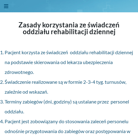
Zasady korzystania ze świadczeń
oddziału rehabilitacji dziennej
Pacjent korzysta ze świadczeń oddziału rehabilitacji dziennej
na podstawie skierowania od lekarza ubezpieczenia
zdrowotnego.
Świadczenie realizowane są w formie 2-3-4 tyg. turnusów,
zależnie od wskazań.
Terminy zabiegów (dni, godziny) są ustalane przez personel
oddziału.
Pacjent jest zobowiązany do stosowania zaleceń personelu
odnośnie przygotowania do zabiegów oraz postępowania w