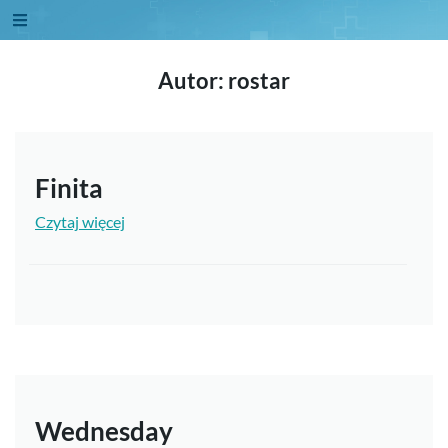
Autor:
rostar
Finita
Czytaj więcej
Wednesday