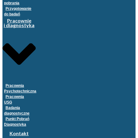
pobrania
Przygotowanie
do badań
Pracownie
i diagnostyka
Pracownia
Psychotechniczna
Pracownia
USG
Badania
diagnostyczne
Punkt Pobrań
Diagnostyka
Kontakt