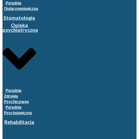
Poradnia
Otolaryngologiczna
Stomatologia
Opieka
psychiatryczna
Poradnia
Zdrowia
Psychicznego
Poradnia
Psychologiczna
Rehabilitacja