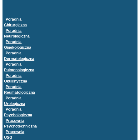
Poradnia
Chirurgiczna
Poradnia
Neurologiczna
Poradnia
Ginekologiczna
Poradnia
Dermatologiczna
Poradnia
Pulmonologiczna
Poradnia
Okulistyczna
Poradnia
Reumatologiczna
Poradnia
Urologiczna
Poradnia
Psychologiczna
Pracownia
Psychotechniczna
Pracownia
USG