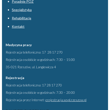
Poradnie POZ
Specjalistyka
Rehabilitacja
Kontakt
Medycyna pracy
Rejestracja telefoniczna: 17 28 17 270
Rejestracja osobiście w godzinach: 7:30 – 15:00
35-021 Rzeszów, ul. Langiewicza 4
Rejestracja
Rejestracja telefoniczna: 17 28 17 270
Rejestracja osobiście w godzinach: 7:30 – 20:00
Rejestracja przez Internet:
erejestracja.wspl.rzeszow.pl