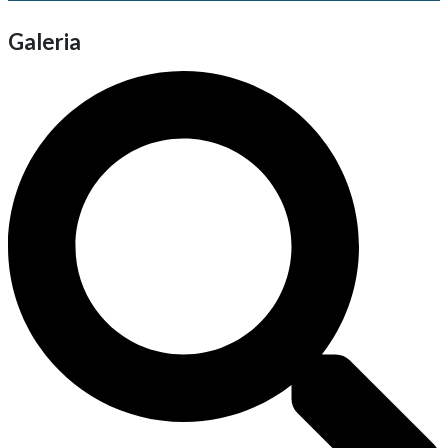
Galeria