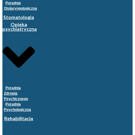
Poradnia
Otolaryngologiczna
Stomatologia
Opieka
psychiatryczna
Poradnia
Zdrowia
Psychicznego
Poradnia
Psychologiczna
Rehabilitacja