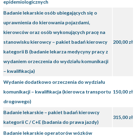
epidemiologicznych
Badanie lekarskie osób ubiegających się o
uprawnienia do kierowania pojazdami,
kierowców oraz osób wykonujących pracę na
stanowisku kierowcy – pakiet badań kierowcy
200,00 zł
kategorii B (badanie lekarza medycyny pracy z
wydaniem orzeczenia do wydziału komunikacji
– kwalifikacja)
Wydanie dodatkowo orzeczenia do wydziału
komunikacji – kwalifikacja (kierowca transportu
150,00 zł
drogowego)
Badanie lekarskie – pakiet badań kierowcy
315,00 zł
kategorii C / C+E (badania do prawa jazdy)
Badanie lekarskie operatorów wózków