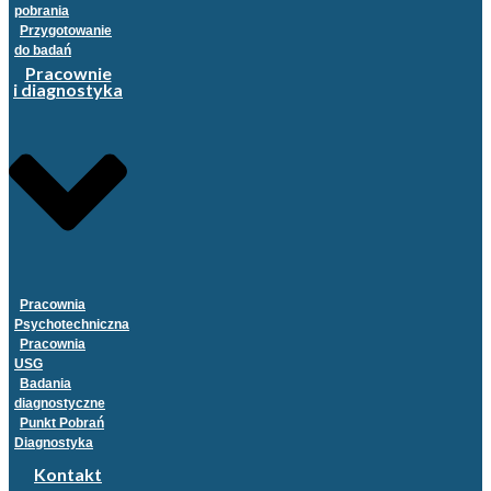
pobrania
Przygotowanie
do badań
Pracownie
i diagnostyka
Pracownia
Psychotechniczna
Pracownia
USG
Badania
diagnostyczne
Punkt Pobrań
Diagnostyka
Kontakt