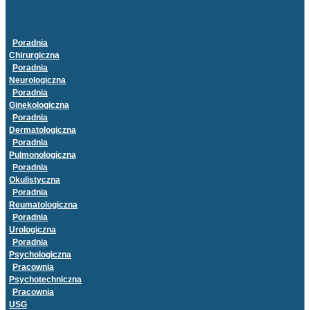
Poradnia
Chirurgiczna
Poradnia
Neurologiczna
Poradnia
Ginekologiczna
Poradnia
Dermatologiczna
Poradnia
Pulmonologiczna
Poradnia
Okulistyczna
Poradnia
Reumatologiczna
Poradnia
Urologiczna
Poradnia
Psychologiczna
Pracownia
Psychotechniczna
Pracownia
USG