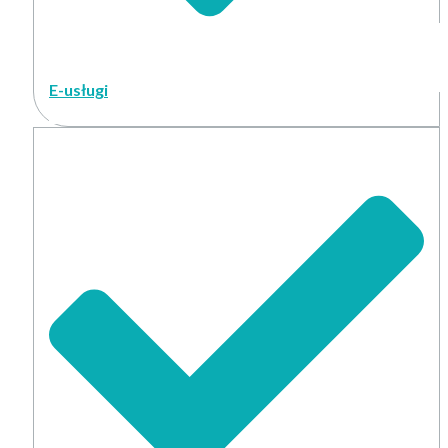
E-usługi