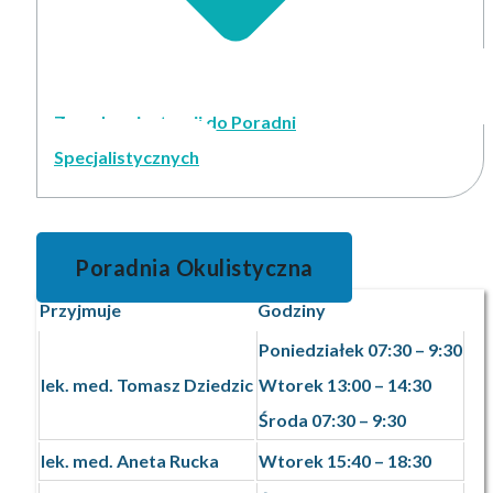
Zasady rejestracji do Poradni
Specjalistycznych
Poradnia Okulistyczna
Przyjmuje
Godziny
Poniedziałek 07:30 – 9:30
lek. med. Tomasz Dziedzic
Wtorek 13:00 – 14:30
Środa 07:30 – 9:30
lek. med. Aneta Rucka
Wtorek 15:40 – 18:30