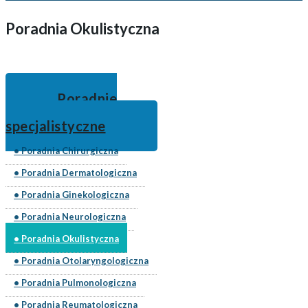
Poradnia Okulistyczna
Poradnie
specjalistyczne
• Poradnia Chirurgiczna
• Poradnia Dermatologiczna
• Poradnia Ginekologiczna
• Poradnia Neurologiczna
• Poradnia Okulistyczna
• Poradnia Otolaryngologiczna
• Poradnia Pulmonologiczna
• Poradnia Reumatologiczna