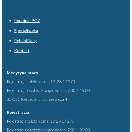
Poradnie POZ
Specjalistyka
Rehabilitacja
Kontakt
Medycyna pracy
Rejestracja telefoniczna: 17 28 17 270
Rejestracja osobiście w godzinach: 7:30 – 15:00
35-021 Rzeszów, ul. Langiewicza 4
Rejestracja
Rejestracja telefoniczna: 17 28 17 270
Rejestracja osobiście w godzinach: 7:30 – 20:00