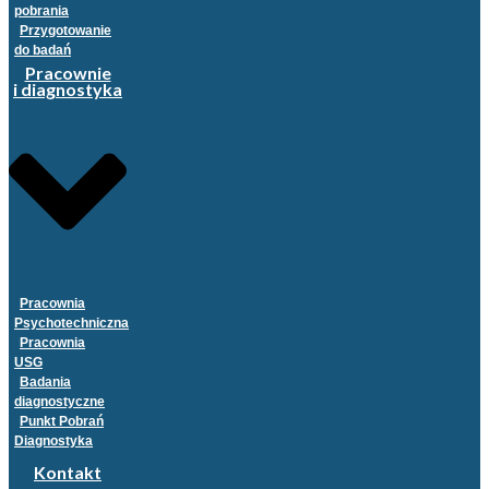
pobrania
Przygotowanie
do badań
Pracownie
i diagnostyka
Pracownia
Psychotechniczna
Pracownia
USG
Badania
diagnostyczne
Punkt Pobrań
Diagnostyka
Kontakt