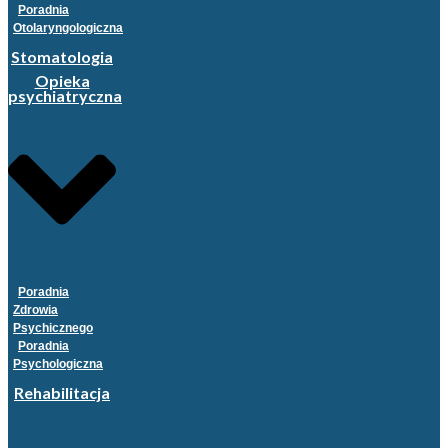
Poradnia
Otolaryngologiczna
Stomatologia
Opieka
psychiatryczna
Poradnia
Zdrowia
Psychicznego
Poradnia
Psychologiczna
Rehabilitacja