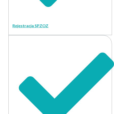
Rejestracja SPZOZ