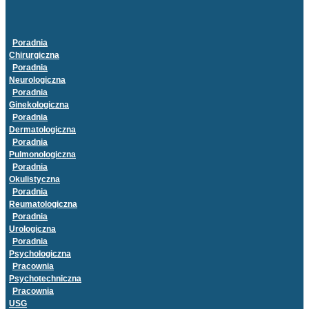
Poradnia
Chirurgiczna
Poradnia
Neurologiczna
Poradnia
Ginekologiczna
Poradnia
Dermatologiczna
Poradnia
Pulmonologiczna
Poradnia
Okulistyczna
Poradnia
Reumatologiczna
Poradnia
Urologiczna
Poradnia
Psychologiczna
Pracownia
Psychotechniczna
Pracownia
USG