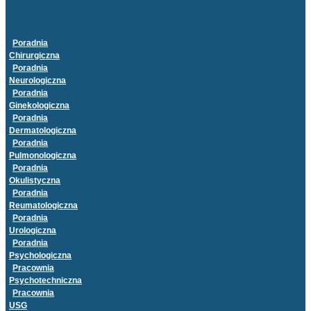
Poradnia
Chirurgiczna
Poradnia
Neurologiczna
Poradnia
Ginekologiczna
Poradnia
Dermatologiczna
Poradnia
Pulmonologiczna
Poradnia
Okulistyczna
Poradnia
Reumatologiczna
Poradnia
Urologiczna
Poradnia
Psychologiczna
Pracownia
Psychotechniczna
Pracownia
USG