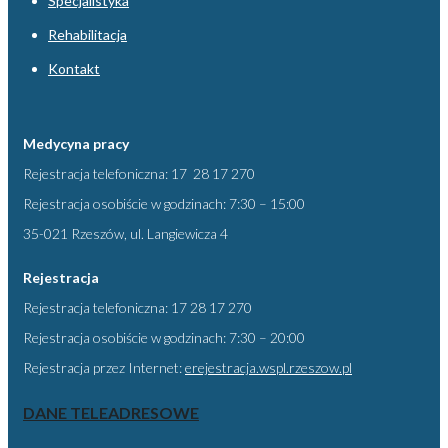
Specjalistyka
Rehabilitacja
Kontakt
Medycyna pracy
Rejestracja telefoniczna: 17 28 17 270
Rejestracja osobiście w godzinach: 7:30 – 15:00
35-021 Rzeszów, ul. Langiewicza 4
Rejestracja
Rejestracja telefoniczna: 17 28 17 270
Rejestracja osobiście w godzinach: 7:30 – 20:00
Rejestracja przez Internet:
erejestracja.wspl.rzeszow.pl
DANE TELEADRESOWE