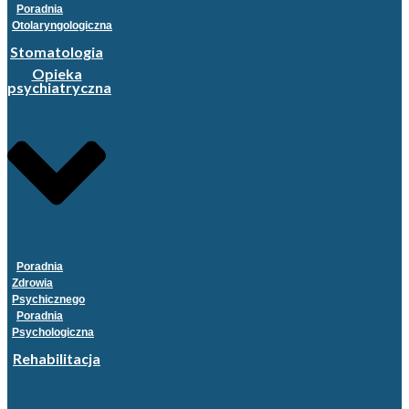
Poradnia
Otolaryngologiczna
Stomatologia
Opieka
psychiatryczna
Poradnia
Zdrowia
Psychicznego
Poradnia
Psychologiczna
Rehabilitacja