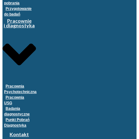
pobrania
Przygotowanie
do badań
Pracownie
i diagnostyka
Pracownia
Psychotechniczna
Pracownia
USG
Badania
diagnostyczne
Punkt Pobrań
Diagnostyka
Kontakt