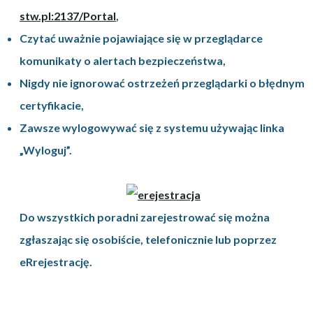
stw.pl:2137/Portal
,
Czytać uważnie pojawiające się w przeglądarce
komunikaty o alertach bezpieczeństwa,
Nigdy nie ignorować ostrzeżeń przeglądarki o błędnym
certyfikacie,
Zawsze wylogowywać się z systemu używając linka
„Wyloguj”.
Do wszystkich poradni zarejestrować się można
zgłaszając się osobiście, telefonicznie lub poprzez
eRrejestrację.