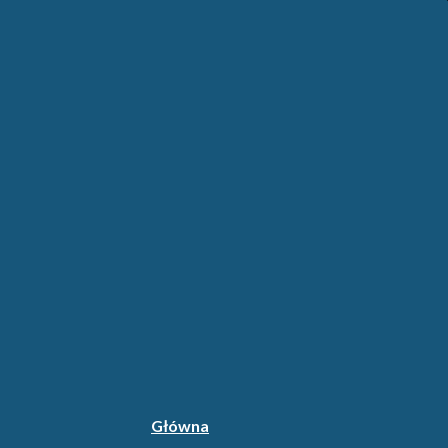
Główna