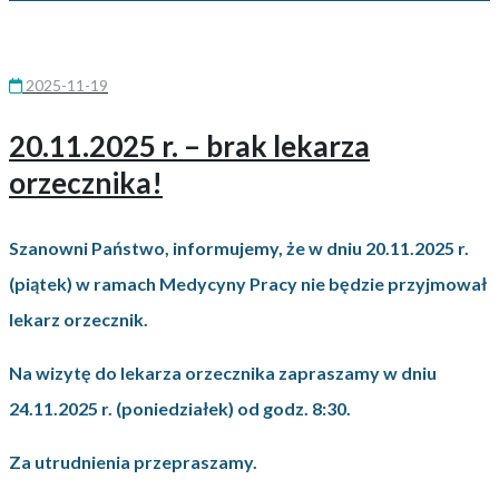
2025-11-19
20.11.2025 r. – brak lekarza
orzecznika!
Szanowni Państwo, informujemy, że w dniu 20.11.2025 r.
(piątek) w ramach Medycyny Pracy nie będzie przyjmował
lekarz orzecznik.
Na wizytę do lekarza orzecznika zapraszamy w dniu
24.11.2025 r. (poniedziałek) od godz. 8:30.
Za utrudnienia przepraszamy.