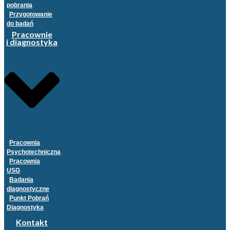
pobrania
Przygotowanie
do badań
Pracownie
i diagnostyka
Pracownia
Psychotechniczna
Pracownia
USG
Badania
diagnostyczne
Punkt Pobrań
Diagnostyka
Kontakt