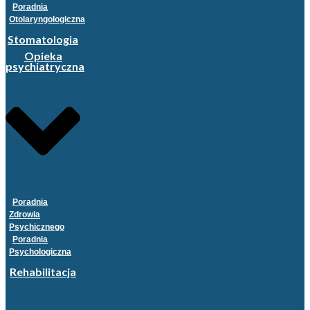
Poradnia
Otolaryngologiczna
Stomatologia
Opieka
psychiatryczna
Poradnia
Zdrowia
Psychicznego
Poradnia
Psychologiczna
Rehabilitacja