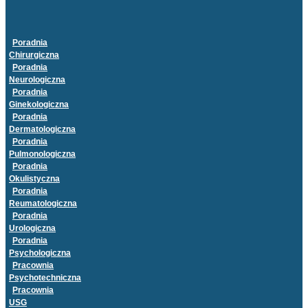
Poradnia
Chirurgiczna
Poradnia
Neurologiczna
Poradnia
Ginekologiczna
Poradnia
Dermatologiczna
Poradnia
Pulmonologiczna
Poradnia
Okulistyczna
Poradnia
Reumatologiczna
Poradnia
Urologiczna
Poradnia
Psychologiczna
Pracownia
Psychotechniczna
Pracownia
USG