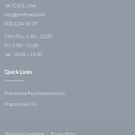
VA 32101, USA
info@profimed.com
800 1234 56 78
Mon-Thu: 9:30 – 21:00
Fri: 6:00 – 21:00
Sat: 10:00 – 15:00
Quick Links
Pracownia Psychotechniczna
Pracownia USG
Terms and Conditions
|
Privacy Policy