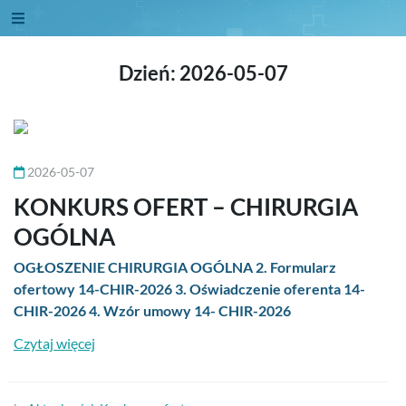
Dzień:
2026-05-07
2026-05-07
KONKURS OFERT – CHIRURGIA
OGÓLNA
OGŁOSZENIE CHIRURGIA OGÓLNA 2. Formularz
ofertowy 14-CHIR-2026 3. Oświadczenie oferenta 14-
CHIR-2026 4. Wzór umowy 14- CHIR-2026
Czytaj więcej