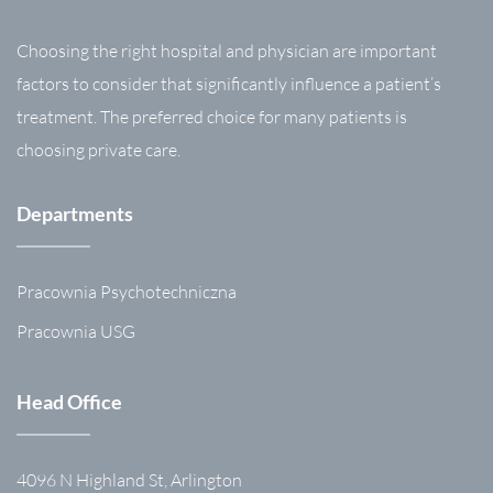
Choosing the right hospital and physician are important
factors to consider that significantly influence a patient’s
treatment. The preferred choice for many patients is
choosing private care.
Departments
Pracownia Psychotechniczna
Pracownia USG
Head Office
4096 N Highland St, Arlington