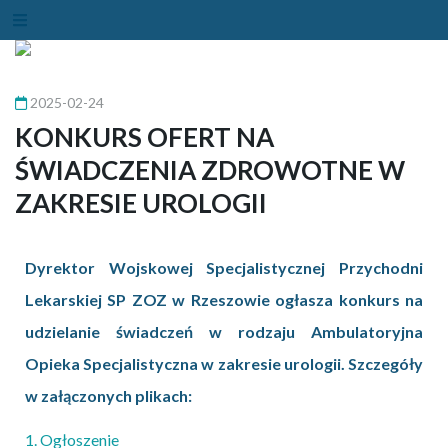
2025-02-24
KONKURS OFERT NA
ŚWIADCZENIA ZDROWOTNE W
ZAKRESIE UROLOGII
Dyrektor Wojskowej Specjalistycznej Przychodni
Lekarskiej SP ZOZ w Rzeszowie ogłasza konkurs na
udzielanie świadczeń w rodzaju Ambulatoryjna
Opieka Specjalistyczna w zakresie urologii. Szczegóły
w załączonych plikach:
1. Ogłoszenie