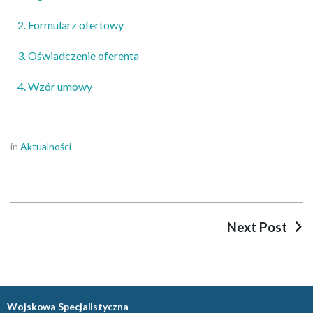
2. Formularz ofertowy
3. Oświadczenie oferenta
4. Wzór umowy
in
Aktualności
Next Post
Wojskowa Specjalistyczna