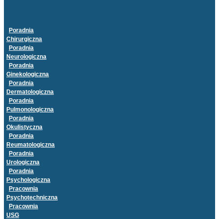
Poradnia
Chirurgiczna
Poradnia
Neurologiczna
Poradnia
Ginekologiczna
Poradnia
Dermatologiczna
Poradnia
Pulmonologiczna
Poradnia
Okulistyczna
Poradnia
Reumatologiczna
Poradnia
Urologiczna
Poradnia
Psychologiczna
Pracownia
Psychotechniczna
Pracownia
USG