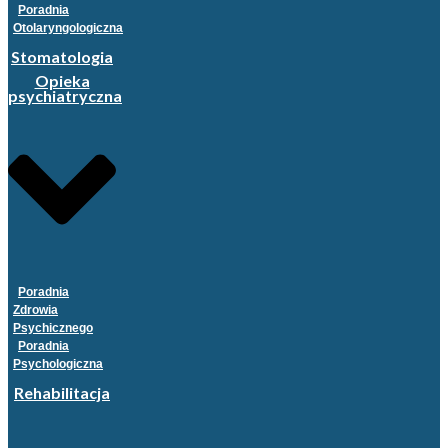
Poradnia
Otolaryngologiczna
Stomatologia
Opieka
psychiatryczna
Poradnia
Zdrowia
Psychicznego
Poradnia
Psychologiczna
Rehabilitacja