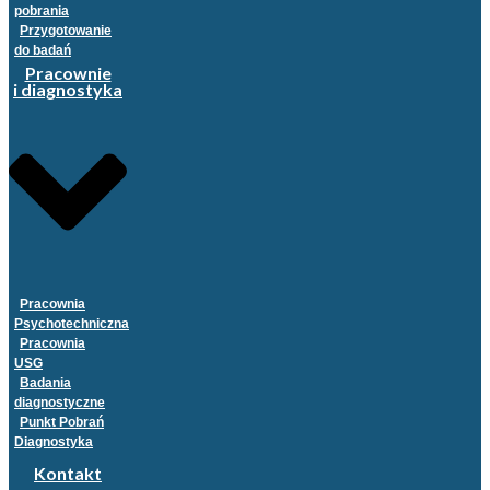
pobrania
Przygotowanie
do badań
Pracownie
i diagnostyka
Pracownia
Psychotechniczna
Pracownia
USG
Badania
diagnostyczne
Punkt Pobrań
Diagnostyka
Kontakt